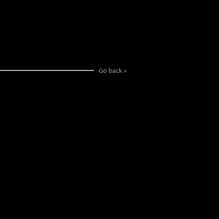
Go back »