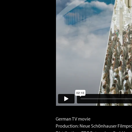
German TV movie
Production: Neue Schönhauser Filmpr