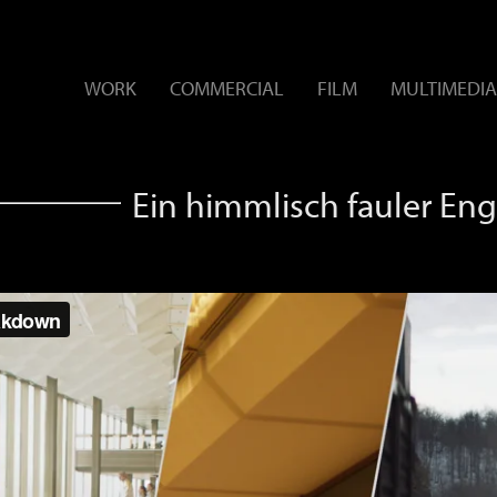
WORK
COMMERCIAL
FILM
MULTIMEDIA
Ein himmlisch fauler En